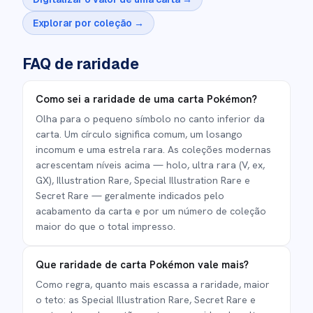
Explorar por coleção →
FAQ de raridade
Como sei a raridade de uma carta Pokémon?
Olha para o pequeno símbolo no canto inferior da
carta. Um círculo significa comum, um losango
incomum e uma estrela rara. As coleções modernas
acrescentam níveis acima — holo, ultra rara (V, ex,
GX), Illustration Rare, Special Illustration Rare e
Secret Rare — geralmente indicados pelo
acabamento da carta e por um número de coleção
maior do que o total impresso.
Que raridade de carta Pokémon vale mais?
Como regra, quanto mais escassa a raridade, maior
o teto: as Special Illustration Rare, Secret Rare e