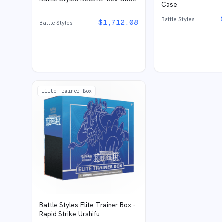
Case
Battle Styles
$
1,712.08
Battle Styles
Elite Trainer Box
Battle Styles Elite Trainer Box -
Rapid Strike Urshifu