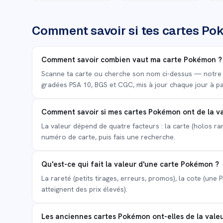
Comment savoir si tes cartes Pok
Comment savoir combien vaut ma carte Pokémon ?
Scanne ta carte ou cherche son nom ci-dessus — notre est
gradées PSA 10, BGS et CGC, mis à jour chaque jour à par
Comment savoir si mes cartes Pokémon ont de la va
La valeur dépend de quatre facteurs : la carte (holos rare
numéro de carte, puis fais une recherche.
Qu'est-ce qui fait la valeur d'une carte Pokémon ?
La rareté (petits tirages, erreurs, promos), la cote (une 
atteignent des prix élevés).
Les anciennes cartes Pokémon ont-elles de la valeu