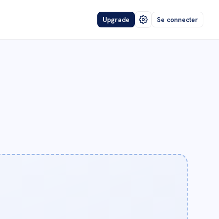
Upgrade
Se connecter