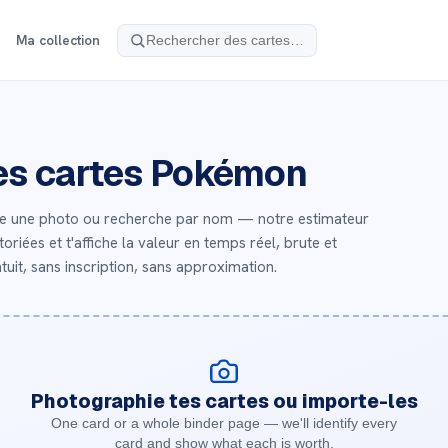
Ma collection
des cartes Pokémon
e une photo ou recherche par nom — notre estimateur
iées et t'affiche la valeur en temps réel, brute et
tuit, sans inscription, sans approximation.
Photographie tes cartes ou importe-les
One card or a whole binder page — we'll identify every
card and show what each is worth.