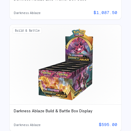
$
1,087.50
Darkness Ablaze
Build & Battle
Darkness Ablaze Build & Battle Box Display
$
595.00
Darkness Ablaze