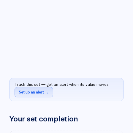
Track this set — get an alert when its value moves.
Set up an alert
→
Your set completion