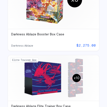
Darkness Ablaze Booster Box Case
$
2,275.00
Darkness Ablaze
Elite Trainer Box
Darkness Ablaze Elite Trainer Box Case