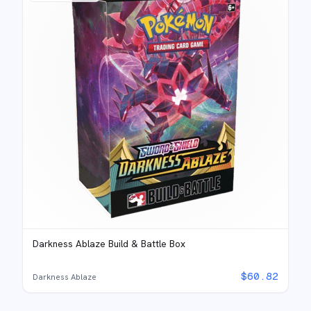
Darkness Ablaze Build & Battle Box
$
60.82
Darkness Ablaze