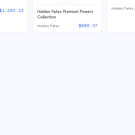
Hidden Fates
$
1,283.33
Hidden Fates Premium Powers
Collection
$
669.37
Hidden Fates