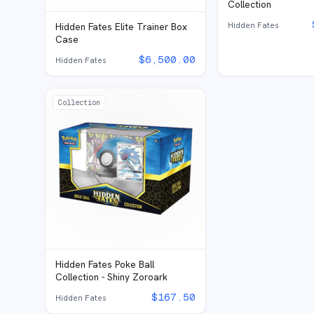
Collection
Hidden Fates
Hidden Fates Elite Trainer Box
Case
$
6,500.00
Hidden Fates
Collection
Hidden Fates Poke Ball
Collection - Shiny Zoroark
$
167.50
Hidden Fates