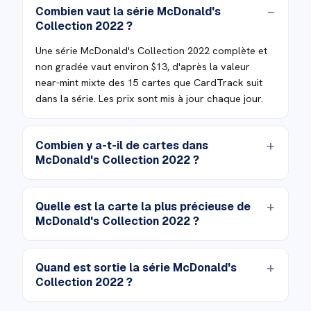
Combien vaut la série McDonald's
Collection 2022 ?
Une série McDonald's Collection 2022 complète et
non gradée vaut environ $13, d'après la valeur
near-mint mixte des 15 cartes que CardTrack suit
dans la série. Les prix sont mis à jour chaque jour.
Combien y a-t-il de cartes dans
McDonald's Collection 2022 ?
Quelle est la carte la plus précieuse de
McDonald's Collection 2022 ?
Quand est sortie la série McDonald's
Collection 2022 ?