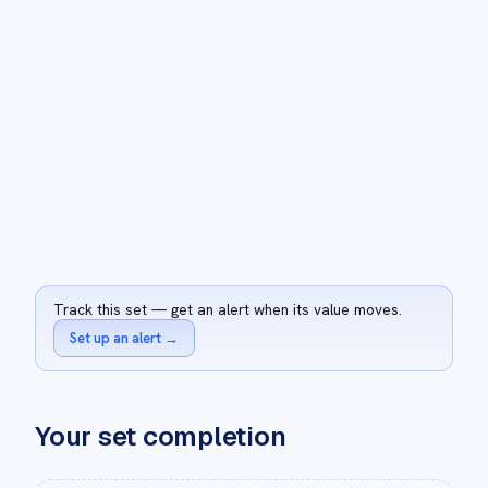
Track this set — get an alert when its value moves.
Set up an alert
→
Your set completion