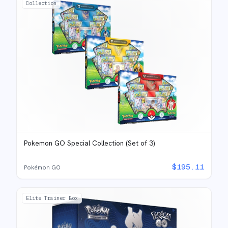
Collection
Pokemon GO Special Collection (Set of 3)
$
195.11
Pokémon GO
Elite Trainer Box