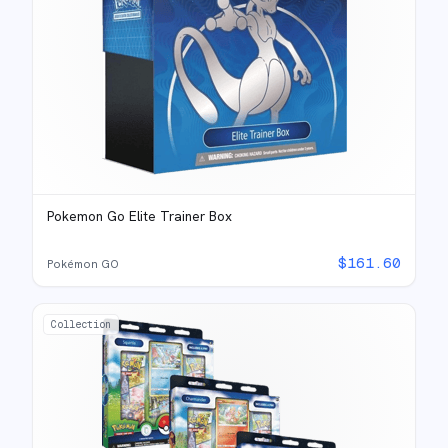
Pokemon Go Elite Trainer Box
$
161.60
Pokémon GO
Collection